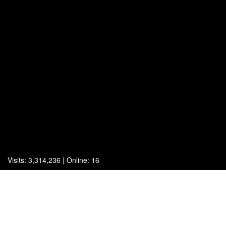
Visits: 3,314,236 | Online: 16