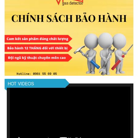
HOT VIDEOS