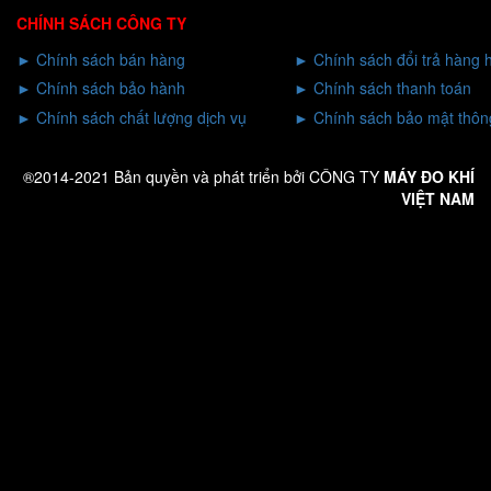
CHÍNH SÁCH CÔNG TY
►
Chính sách bán hàng
►
Chính sách đổi trả hàng 
►
Chính sách bảo hành
►
Chính sách thanh toán
►
Chính sách chất lượng dịch vụ
►
Chính sách bảo mật thông
®2014-2021 Bản quyền và phát triển bởi CÔNG TY
MÁY ĐO KHÍ
VIỆT NAM