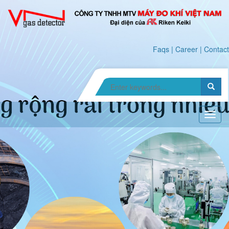
Faqs
|
Career
|
Contact