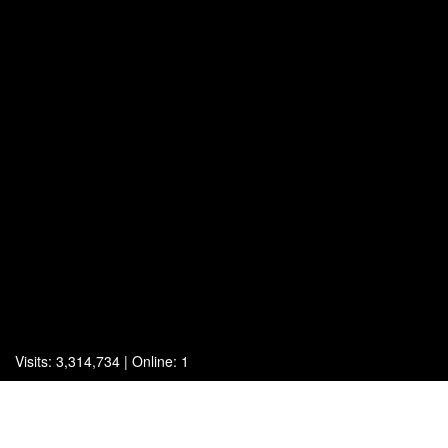
Visits: 3,314,734 | Online: 1