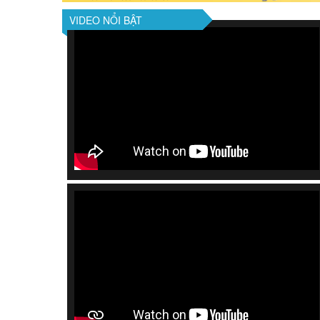
VIDEO NỔI BẬT