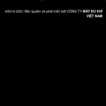
®2014-2021 Bản quyền và phát triển bởi CÔNG TY
MÁY ĐO KHÍ
VIỆT NAM