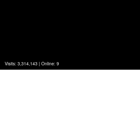
Visits: 3,314,143 | Online: 9