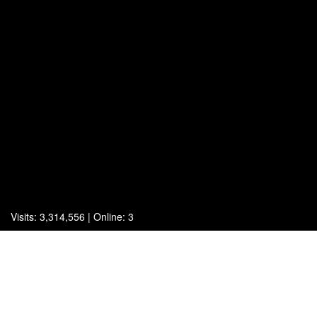
Visits: 3,314,556 | Online: 3