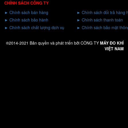
CHÍNH SÁCH CÔNG TY
►
Chính sách bán hàng
►
Chính sách đổi trả hàng 
►
Chính sách bảo hành
►
Chính sách thanh toán
►
Chính sách chất lượng dịch vụ
►
Chính sách bảo mật thông
®2014-2021 Bản quyền và phát triển bởi CÔNG TY
MÁY ĐO KHÍ
VIỆT NAM