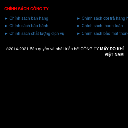
CHÍNH SÁCH CÔNG TY
►
Chính sách bán hàng
►
Chính sách đổi trả hàng 
►
Chính sách bảo hành
►
Chính sách thanh toán
►
Chính sách chất lượng dịch vụ
►
Chính sách bảo mật thông
®2014-2021 Bản quyền và phát triển bởi CÔNG TY
MÁY ĐO KHÍ
VIỆT NAM