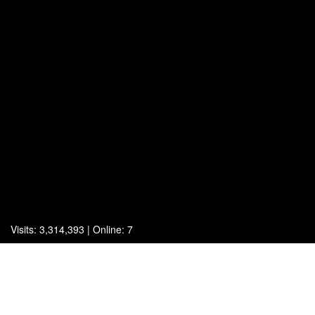
Visits: 3,314,393 | Online: 7