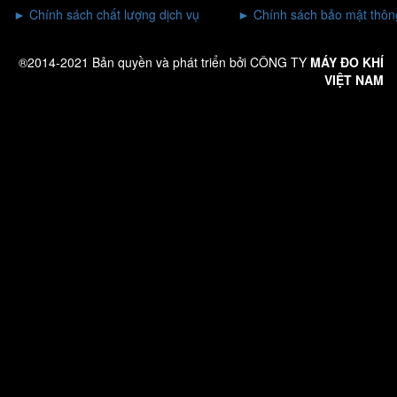
►
Chính sách chất lượng dịch vụ
►
Chính sách bảo mật thông
®2014-2021 Bản quyền và phát triển bởi CÔNG TY
MÁY ĐO KHÍ
VIỆT NAM