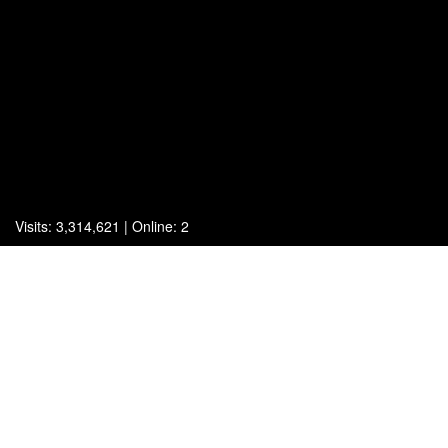
Visits: 3,314,621 | Online: 2