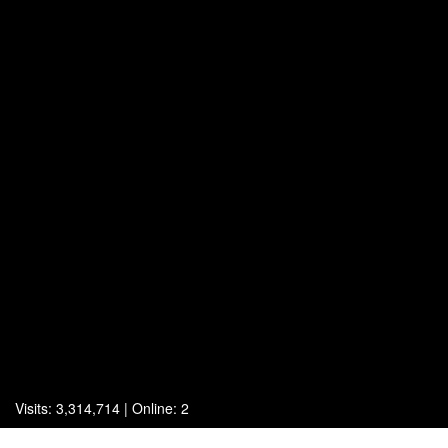
Visits: 3,314,714 | Online: 2