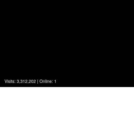
Visits: 3,312,202 | Online: 1