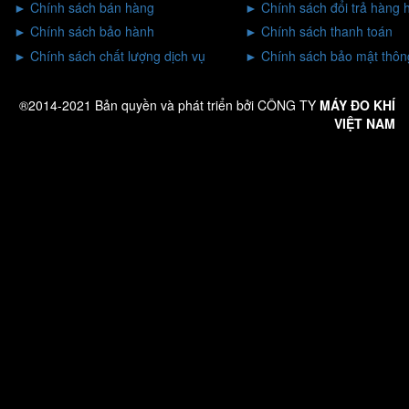
►
Chính sách bán hàng
►
Chính sách đổi trả hàng 
►
Chính sách bảo hành
►
Chính sách thanh toán
►
Chính sách chất lượng dịch vụ
►
Chính sách bảo mật thông
®2014-2021 Bản quyền và phát triển bởi CÔNG TY
MÁY ĐO KHÍ
VIỆT NAM