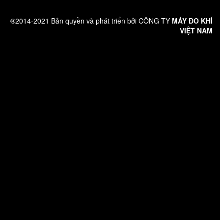
®2014-2021 Bản quyền và phát triển bởi CÔNG TY
MÁY ĐO KHÍ
VIỆT NAM