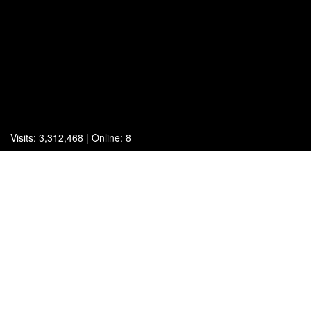
Visits: 3,312,468 | Online: 8